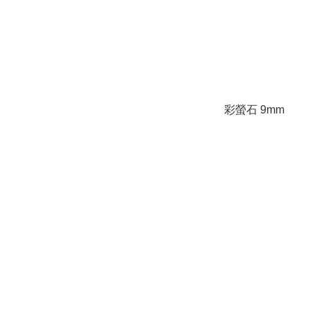
彩螢石 9mm