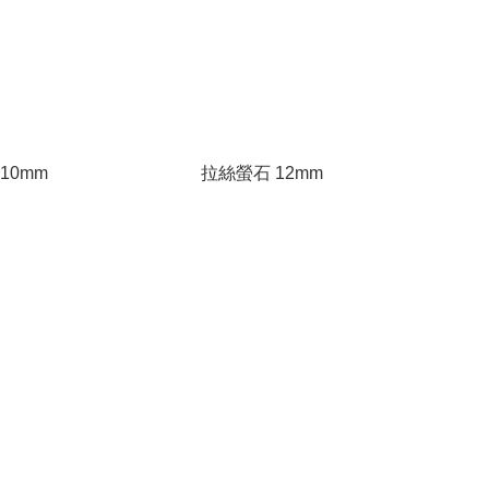
10mm
拉絲螢石 12mm