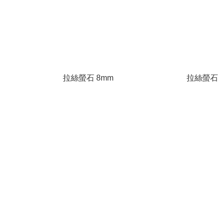
拉絲螢石 8mm
拉絲螢石 