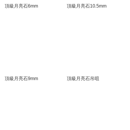
頂級月亮石6mm
頂級月亮石10.5mm
頂級月亮石9mm
頂級月亮石吊咀