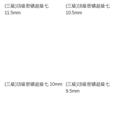
(三級)頂級密礦超級七
(三級)頂級密礦超級七
11.5mm
10.5mm
(三級)頂級密礦超級七 10mm
(三級)頂級密礦超級七
9.5mm