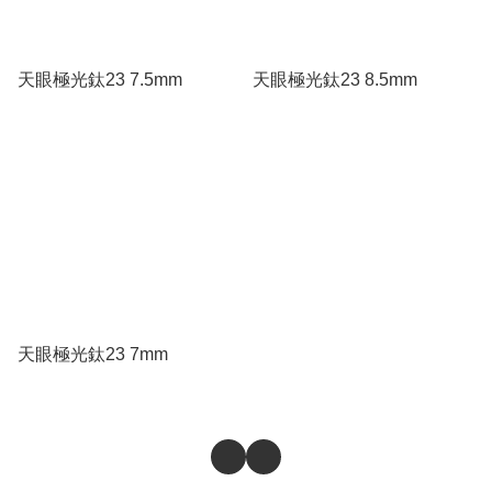
天眼極光鈦23 7.5mm
天眼極光鈦23 8.5mm
天眼極光鈦23 7mm