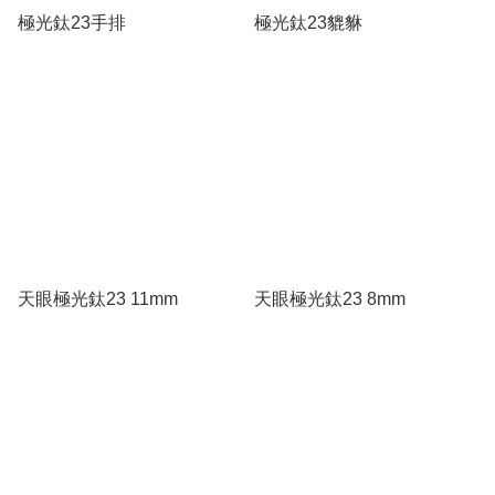
極光鈦23手排
極光鈦23貔貅
天眼極光鈦23 11mm
天眼極光鈦23 8mm