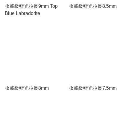
收藏級藍光拉長9mm Top
收藏級藍光拉長8.5mm
Blue Labradorite
收藏級藍光拉長8mm
收藏級藍光拉長7.5mm