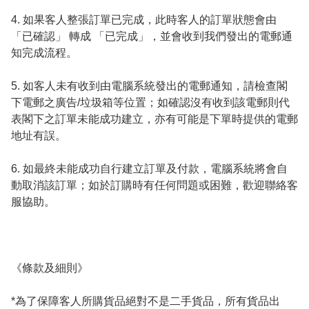
4. 如果客人整張訂單已完成，此時客人的訂單狀態會由
「已確認」 轉成 「已完成」，並會收到我們發出的電郵通
知完成流程。

5. 如客人未有收到由電腦系統發出的電郵通知，請檢查閣
下電郵之廣告/垃圾箱等位置；如確認沒有收到該電郵則代
表閣下之訂單未能成功建立，亦有可能是下單時提供的電郵
地址有誤。

6. 如最終未能成功自行建立訂單及付款，電腦系統將會自
動取消該訂單；如於訂購時有任何問題或困難，歡迎聯絡客
服協助。

《條款及細則》

*為了保障客人所購貨品絕對不是二手貨品，所有貨品出