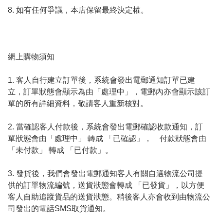
8. 如有任何爭議，本店保留最終決定權。

網上購物須知

1. 客人自行建立訂單後，系統會發出電郵通知訂單已建
立，訂單狀態會顯示為由「處理中」，電郵內亦會顯示該訂
單的所有詳細資料，敬請客人重新核對。

2. 當確認客人付款後，系統會發出電郵確認收款通知，訂
單狀態會由「處理中」 轉成 「已確認」，　付款狀態會由
「未付款」 轉成 「已付款」。

3. 發貨後，我們會發出電郵通知客人有關自選物流公司提
供的訂單物流編號，送貨狀態會轉成 「已發貨」，以方便
客人自助追蹤貨品的送貨狀態。稍後客人亦會收到由物流公
司發出的電話SMS取貨通知。
