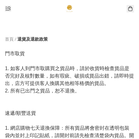
首頁
/
退貨及退款政策
門市取貨

1. 如客人到門市取購買之貨品時，請於收貨時檢查貨品是
否完好及核對數量，如有瑕疵、破損或貨品出錯，請即時提
出，店方可提供客人換購其他相等格價的貨品。

2. 所有已出門之貨品，恕不退換。

速遞/順豐送貨

1. 網店購物七天退換保障：所有貨品將會密封在透明包裝
袋內並封上印記貼紙，請開封前請先檢查清楚袋內貨品。開