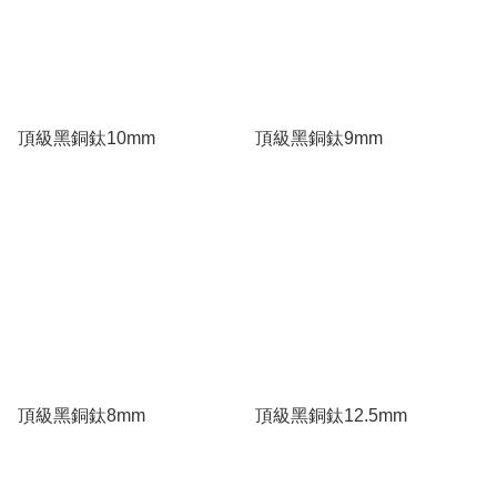
頂級黑銅鈦10mm
頂級黑銅鈦9mm
頂級黑銅鈦8mm
頂級黑銅鈦12.5mm