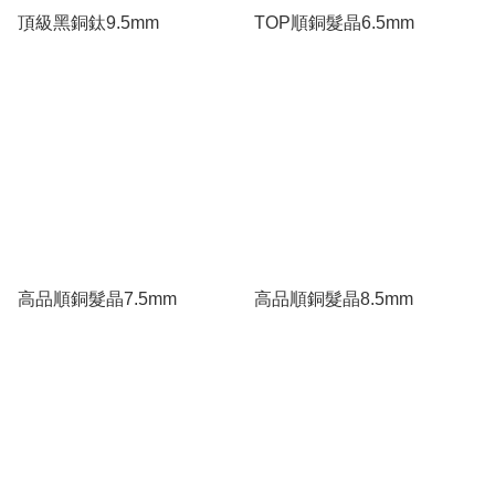
頂級黑銅鈦9.5mm
TOP順銅髮晶6.5mm
高品順銅髮晶7.5mm
高品順銅髮晶8.5mm