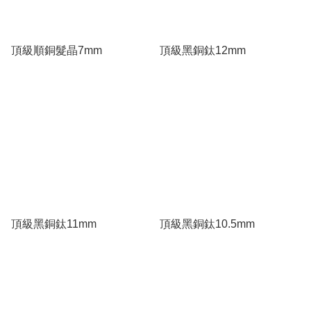
頂級順銅髮晶7mm
頂級黑銅鈦12mm
頂級黑銅鈦11mm
頂級黑銅鈦10.5mm