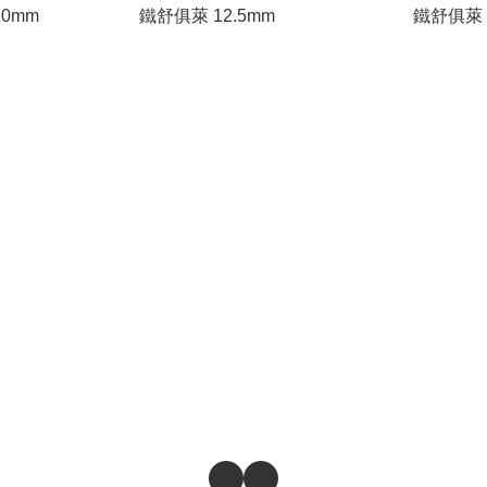
0mm
鐵舒俱萊 12.5mm
鐵舒俱萊 