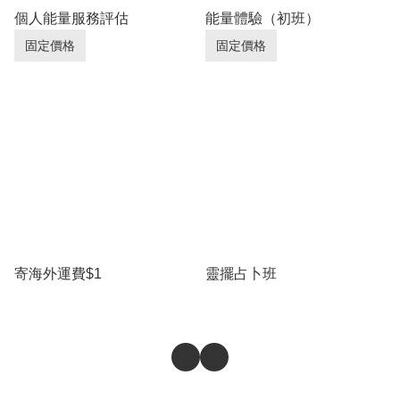
個人能量服務評估
能量體驗（初班）
固定價格
固定價格
寄海外運費$1
靈擺占卜班