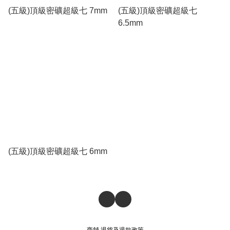
(五級)頂級密礦超級七 7mm
(五級)頂級密礦超級七
6.5mm
(五級)頂級密礦超級七 6mm