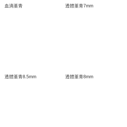
血滴堇青
透體堇青7mm
透體堇青8.5mm
透體堇青8mm