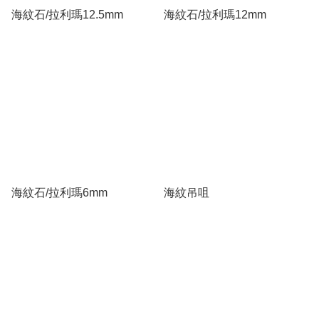
海紋石/拉利瑪12.5mm
海紋石/拉利瑪12mm
海紋石/拉利瑪6mm
海紋吊咀