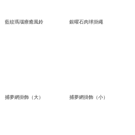
藍紋瑪瑙療癒風鈴
銀曜石肉球掛繩
捕夢網掛飾（大）
捕夢網掛飾（小）