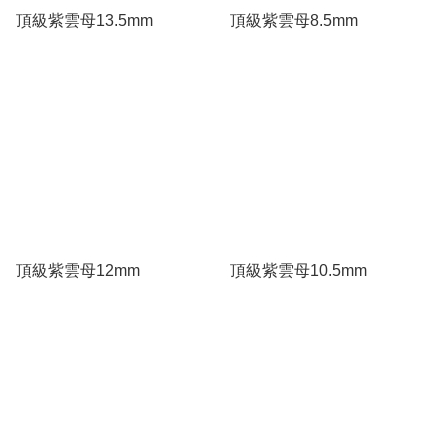
頂級紫雲母13.5mm
頂級紫雲母8.5mm
頂級紫雲母12mm
頂級紫雲母10.5mm