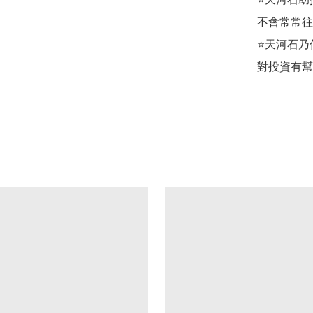
不會常常往
⭐天河石乃