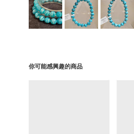
你可能感興趣的商品