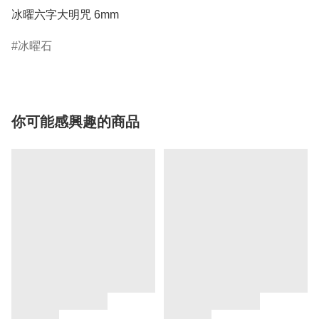
冰曜六字大明咒 6mm
冰曜石
你可能感興趣的商品