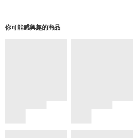
你可能感興趣的商品