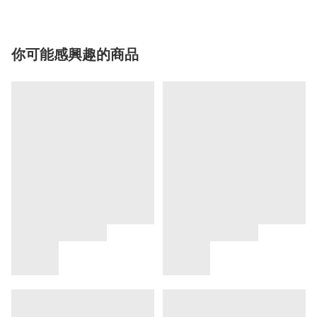
你可能感興趣的商品