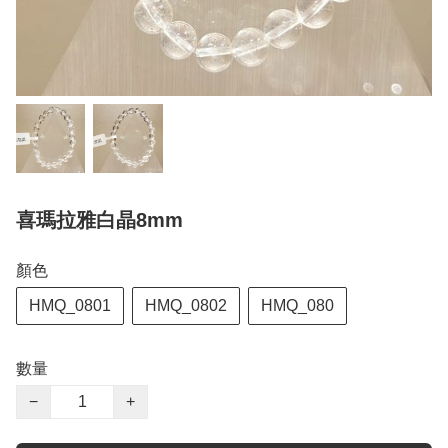
喜瑪拉雅白晶8mm
顏色
HMQ_0801
HMQ_0802
HMQ_080
數量
−
+