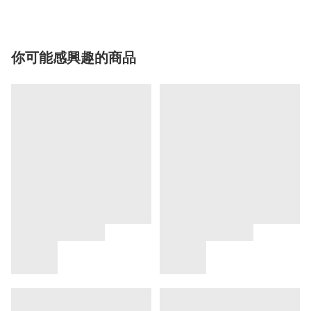
你可能感興趣的商品