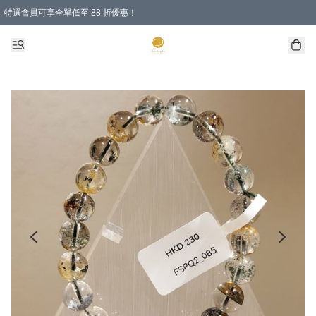
特選會員可享全單低至 88 折優惠！