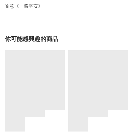
喻意《一路平安》
你可能感興趣的商品