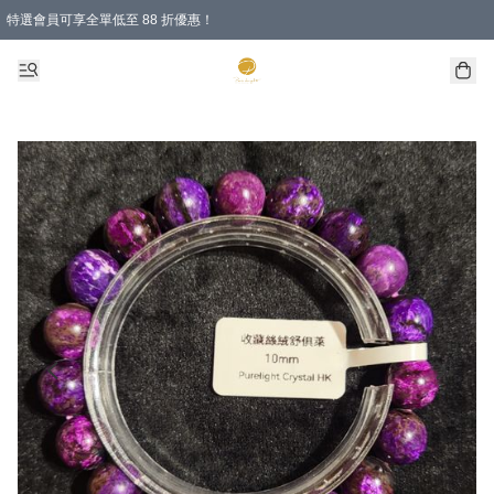
特選會員可享全單低至 88 折優惠！