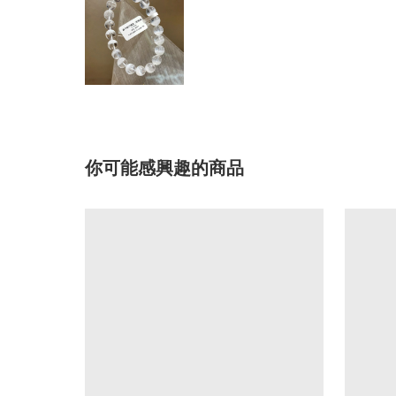
你可能感興趣的商品