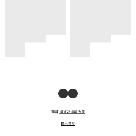
商舖
退貨及退款政策
提出意見