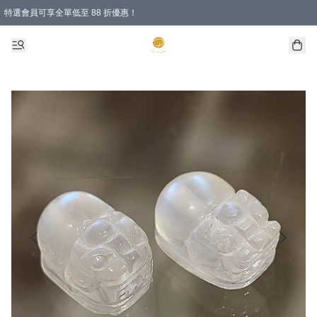
特選會員可享全單低至 88 折優惠！