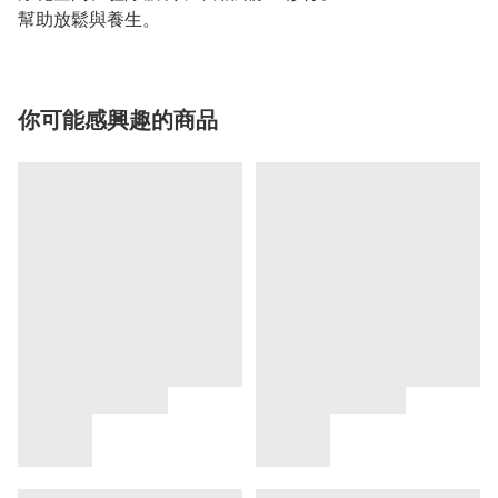
幫助放鬆與養生。
你可能感興趣的商品