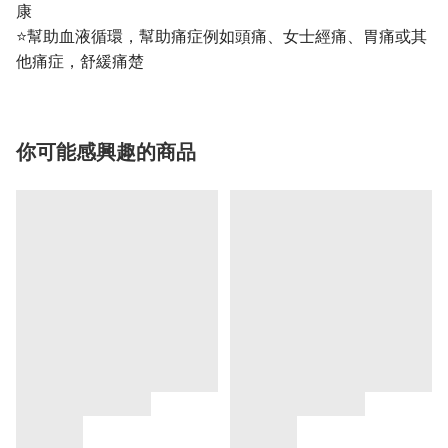
康
⭐️幫助血液循環，幫助痛症例如頭痛、女士經痛、胃痛或其
他痛症，舒緩痛楚
你可能感興趣的商品