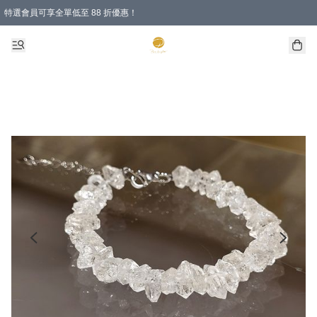
特選會員可享全單低至 88 折優惠！