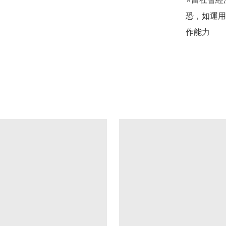
恐，如運用
作能力