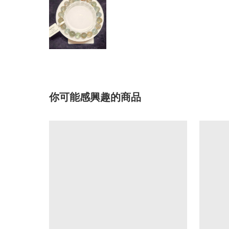
你可能感興趣的商品