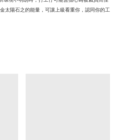
金太陽石之的能量，可讓上級看重你，認同你的工