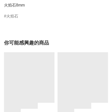
火焰石8mm
火焰石
你可能感興趣的商品