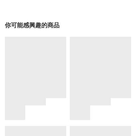
你可能感興趣的商品