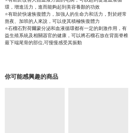
環，增進活力，進而能夠起到美容養顏的功效
⭐有助於快速恢復體力，加強人的生命力和活力，對於經常
熬夜、加班的人來說，可以使其積極恢復體力
⭐石榴石對荷爾蒙分泌和血液循環都有一定的刺激作用，有
益生殖系統及相關器官的健康，可以將石榴石放在背面脊椎
最下端尾骨的部位,可慢慢感受其振動
你可能感興趣的商品