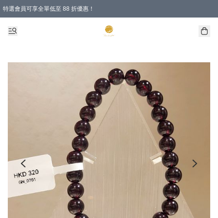
特選會員可享全單低至 88 折優惠！