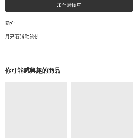
加至購物車
簡介
−
月亮石彌勒笑佛
你可能感興趣的商品