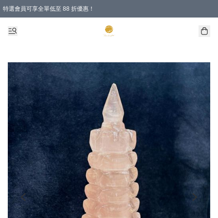
特選會員可享全單低至 88 折優惠！