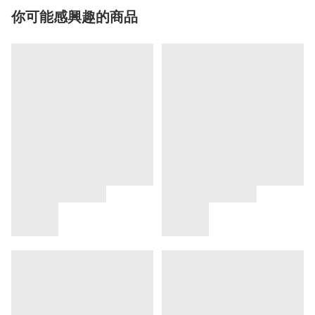
你可能感興趣的商品