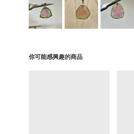
你可能感興趣的商品