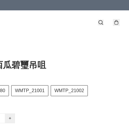
西瓜碧璽吊咀
80
WMTP_21001
WMTP_21002
+