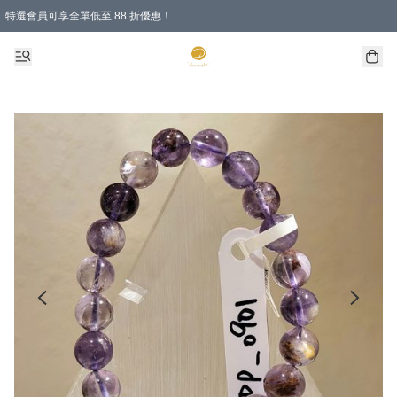
特選會員可享全單低至 88 折優惠！