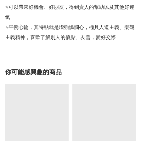
⭐可以帶來好機會、好朋友，得到貴人的幫助以及其他好運
氣

⭐平衡心輪，其特點就是增強憐憫心，極具人道主義、樂觀
主義精神，喜歡了解別人的優點、友善，愛好交際
你可能感興趣的商品