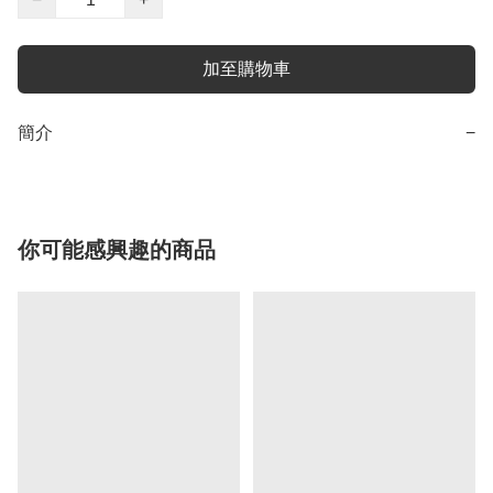
加至購物車
簡介
−
你可能感興趣的商品