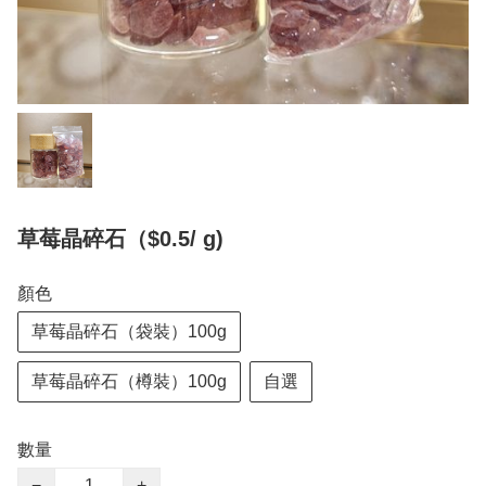
草莓晶碎石（$0.5/ g)
顏色
草莓晶碎石（袋裝）100g
草莓晶碎石（樽裝）100g
自選
數量
−
+