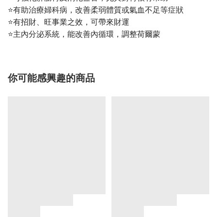
⭐️有助治療婦科病，改善柔弱體質或氣血不足等症狀
⭐️有招財、旺事業之效，可帶來財運
⭐️主內分泌系統，能改善內循環，調整荷爾蒙
你可能感興趣的商品