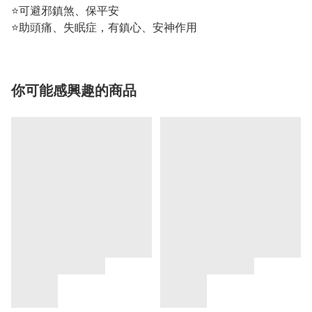
⭐️可避邪鎮煞、保平安
⭐️助頭痛、失眠症，有鎮心、安神作用
你可能感興趣的商品