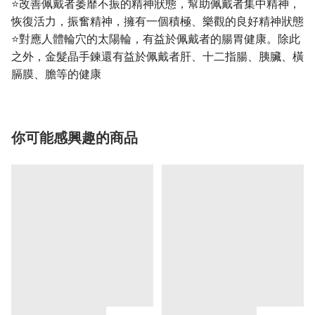
⭐改善佩戴者萎靡不振的精神狀態，幫助佩戴者集中精神，
恢復活力，振奮精神，擁有一個積極、樂觀的良好精神狀態
⭐對應人體輪穴的太陽輪，有益於佩戴者的腸胃健康。除此
之外，金髮晶手鍊還有益於佩戴者肝、十二指腸、胰臟、橫
膈膜、膽等的健康
你可能感興趣的商品