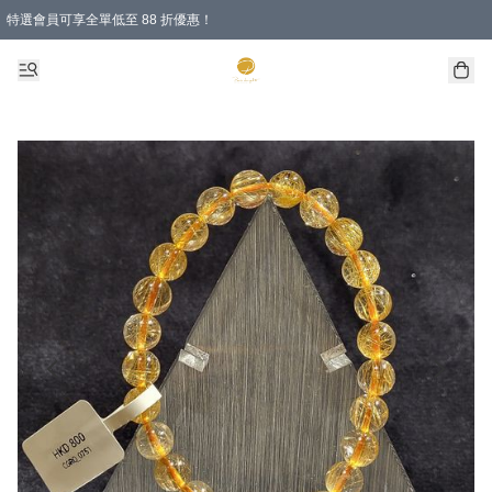
特選會員可享全單低至 88 折優惠！