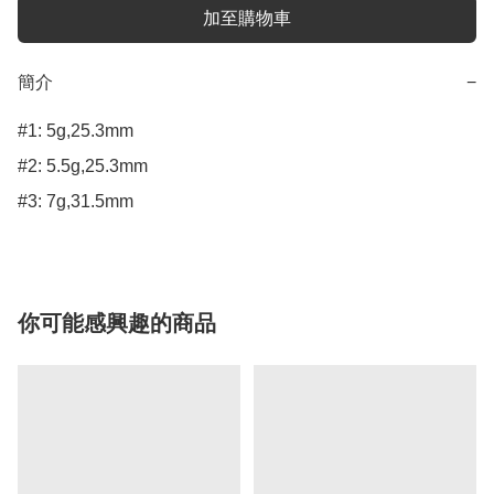
加至購物車
簡介
−
#1: 5g,25.3mm

#2: 5.5g,25.3mm

#3: 7g,31.5mm
你可能感興趣的商品