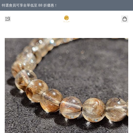
特選會員可享全單低至 88 折優惠！