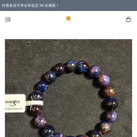
特選會員可享全單低至 88 折優惠！