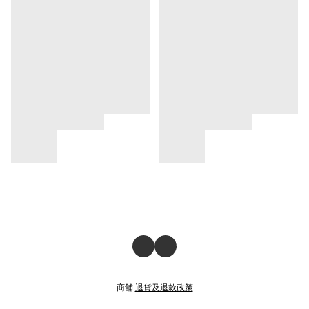
商舖
退貨及退款政策