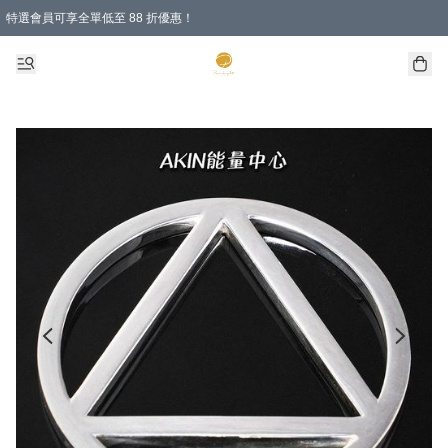
特選會員可享全單低至 88 折優惠！