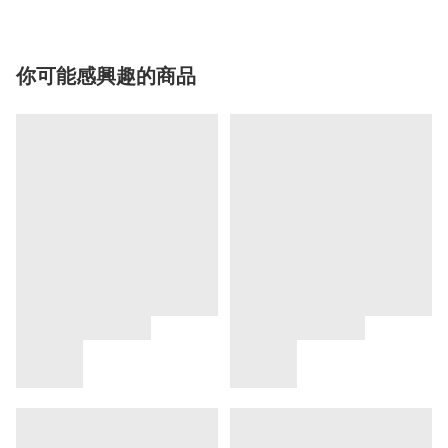
你可能感興趣的商品