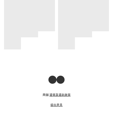
商舖
退貨及退款政策
提出意見